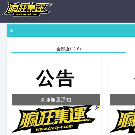
全部通知(16)
倉庫搬遷通知