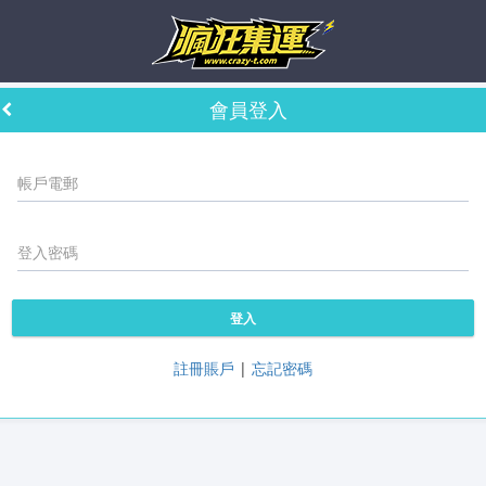
會員登入
登入
註冊賬戶
|
忘記密碼